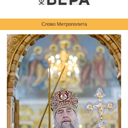
Слово Митрополита