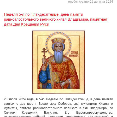
опубликовано 01 августа 2024
Неделя 5-я по Пятидесятнице, день памяти
равноапостольного великого князя Владимира, памятная
дата Дня Крещения Руси
28 июля 2024 года, в 5-ю Неделю по Пятидесятнице, в день памяти
святых отцов шести Вселенских Соборов, свв. мучеников Кирика и
Иулитты, святого равноапостольного великого князя Владимира, во
Святом Крещении Василия, Его Высокопреосвященство,