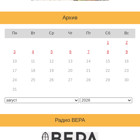
Архив
Пн
Вт
Ср
Чт
Пт
Сб
Вс
1
2
3
4
5
6
7
8
9
10
11
12
13
14
15
16
17
18
19
20
21
22
23
24
25
26
27
28
29
30
31
Радио ВЕРА