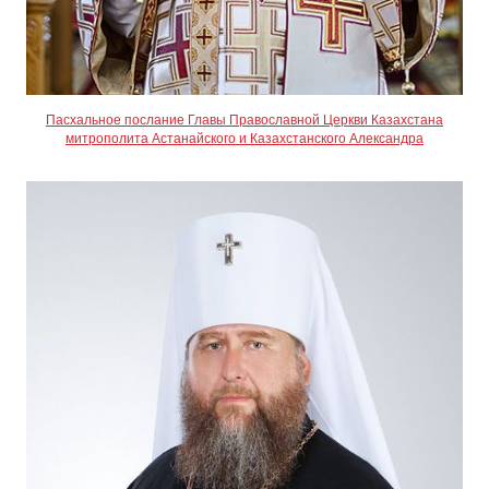
Пасхальное послание Главы Православной Церкви Казахстана
митрополита Астанайского и Казахстанского Александра