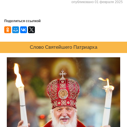
опубликовано 01 февраля 2025
Поделиться ссылкой
Слово Святейшего Патриарха