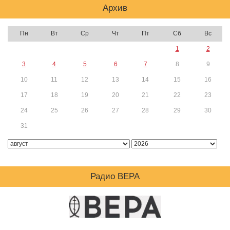
Архив
Пн
Вт
Ср
Чт
Пт
Сб
Вс
1
2
3
4
5
6
7
8
9
10
11
12
13
14
15
16
17
18
19
20
21
22
23
24
25
26
27
28
29
30
31
Радио ВЕРА