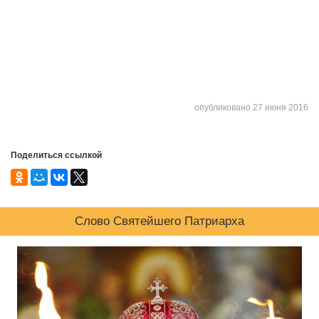
опубликовано 27 июня 2016
Поделиться ссылкой
Слово Святейшего Патриарха