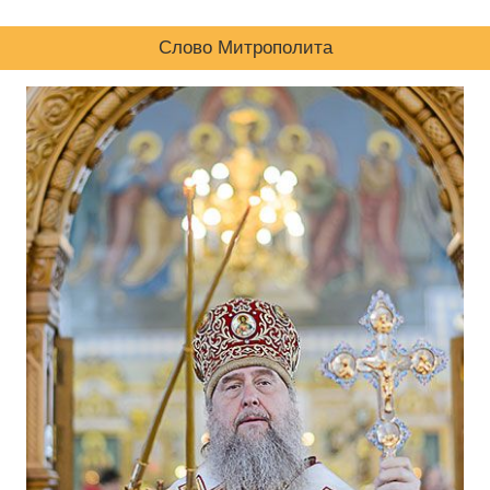
Слово Митрополита