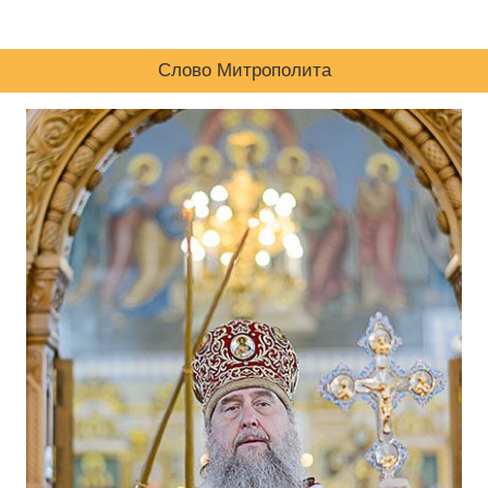
Слово Митрополита