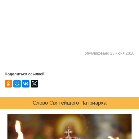
опубликовано 23 июня 2016
Поделиться ссылкой
Слово Святейшего Патриарха