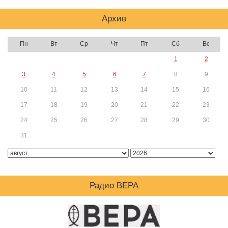
Архив
Пн
Вт
Ср
Чт
Пт
Сб
Вс
1
2
3
4
5
6
7
8
9
10
11
12
13
14
15
16
17
18
19
20
21
22
23
24
25
26
27
28
29
30
31
Радио ВЕРА