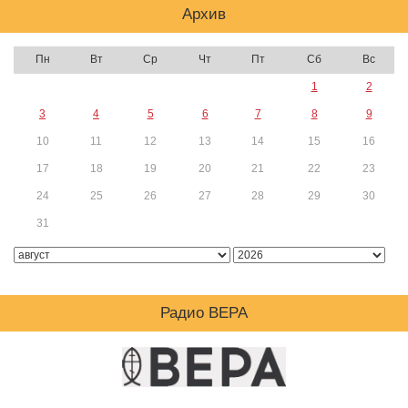
Архив
Пн
Вт
Ср
Чт
Пт
Сб
Вс
1
2
3
4
5
6
7
8
9
10
11
12
13
14
15
16
17
18
19
20
21
22
23
24
25
26
27
28
29
30
31
Радио ВЕРА