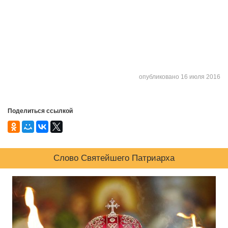
опубликовано 16 июля 2016
Поделиться ссылкой
Слово Святейшего Патриарха