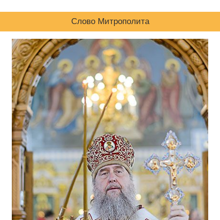
Слово Митрополита