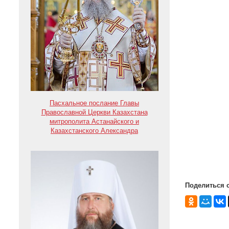
Пасхальное послание Главы
Православной Церкви Казахстана
митрополита Астанайского и
Казахстанского Александра
Поделиться 