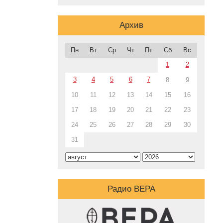
Архив
Пн
Вт
Ср
Чт
Пт
Сб
Вс
1
2
3
4
5
6
7
8
9
10
11
12
13
14
15
16
17
18
19
20
21
22
23
24
25
26
27
28
29
30
31
Радио ВЕРА