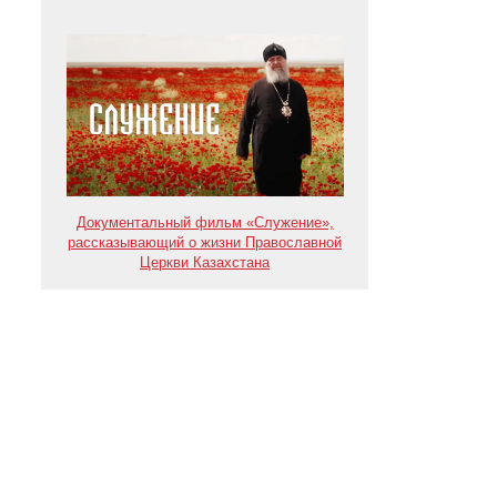
Документальный фильм «Служение»,
рассказывающий о жизни Православной
Церкви Казахстана