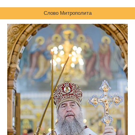
Слово Митрополита