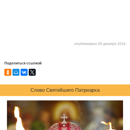
опубликовано 09 декабря 2016
Поделиться ссылкой
Слово Святейшего Патриарха