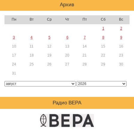
Архив
Пн
Вт
Ср
Чт
Пт
Сб
Вс
1
2
3
4
5
6
7
8
9
10
11
12
13
14
15
16
17
18
19
20
21
22
23
24
25
26
27
28
29
30
31
Радио ВЕРА